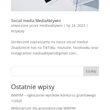
Social media MediaAktywni
utworzone przez
mediaaktywni
|
lip 24, 2023
|
Artykuły
Serdecznie zapraszamy na nasze social media!
Znajdziecie nas na TikToku, Youtube, Facebooku oraz
Instagramie! mediaaktywni@gmail.com...
Szukaj
Ostatnie wpisy
WMFIM – ogłoszenie wyników konkursu grantowego
1/2026
Webinarium dla grantobiorców WMFIM