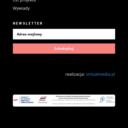
Wywiady
NEWSLETTER
Subskrybuj
realizacja:
virtualmedia.pl