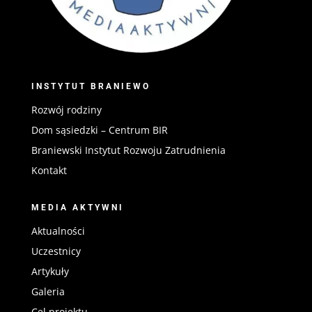
INSTYTUT BRANIEWO
Rozwój rodziny
Dom sąsiedzki – Centrum BIR
Braniewski Instytut Rozwoju Zatrudnienia
Kontakt
MEDIA AKTYWNI
Aktualności
Uczestnicy
Artykuły
Galeria
Cel projektu