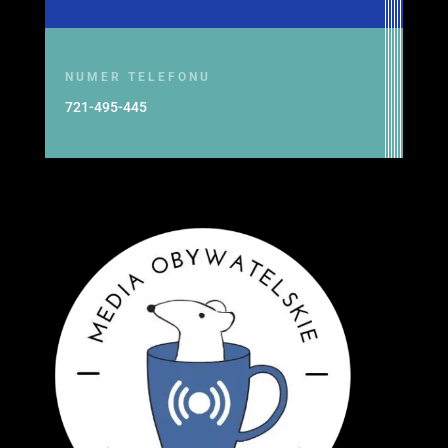
NUMER TELEFONU
721-495-445