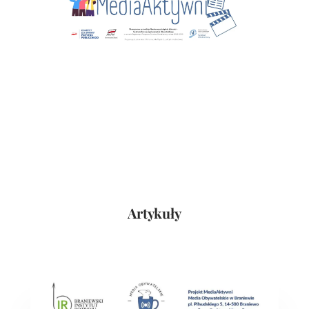
Artykuły