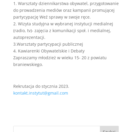
1. Warsztaty dziennikarstwa obywatel, przygotowanie
do prowadzenia mediów oraz kampanii promującej
partycypację Weź sprawy w swoje ręce.
2. Wizyta studyjna w wybranej instytucji medialnej
(radio, tv)- zajęcia z komunikacji społ. i medialnej,
autoprezentacji.
3.Warsztaty partycypacji publicznej
4. Kawiarenki Obywatelskie i Debaty
Zapraszamy młodzież w wieku 15- 20 z powiatu
braniewskiego.
Rekrutacja do stycznia 2023.
kontakt.instytut@gmail.com
Szukaj