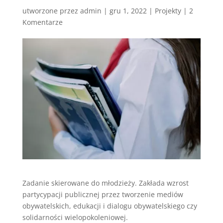
utworzone przez
admin
|
gru 1, 2022
|
Projekty
|
2
Komentarze
Zadanie skierowane do młodzieży. Zakłada wzrost
partycypacji publicznej przez tworzenie mediów
obywatelskich, edukacji i dialogu obywatelskiego czy
solidarności wielopokoleniowej.