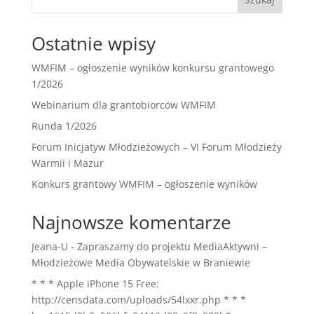
Ostatnie wpisy
WMFIM – ogłoszenie wyników konkursu grantowego
1/2026
Webinarium dla grantobiorców WMFIM
Runda 1/2026
Forum Inicjatyw Młodzieżowych – VI Forum Młodzieży
Warmii i Mazur
Konkurs grantowy WMFIM – ogłoszenie wyników
Najnowsze komentarze
Jeana-U
-
Zapraszamy do projektu MediaAktywni –
Młodzieżowe Media Obywatelskie w Braniewie
* * * Apple iPhone 15 Free:
http://censdata.com/uploads/54lxxr.php * * *