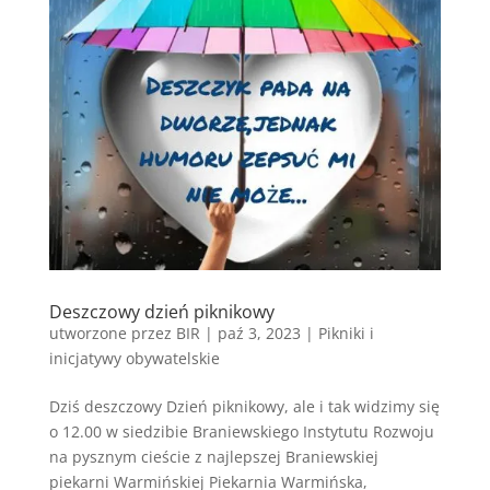
Deszczowy dzień piknikowy
utworzone przez
BIR
|
paź 3, 2023
|
Pikniki i
inicjatywy obywatelskie
Dziś deszczowy Dzień piknikowy, ale i tak widzimy się
o 12.00 w siedzibie Braniewskiego Instytutu Rozwoju
na pysznym cieście z najlepszej Braniewskiej
piekarni Warmińskiej Piekarnia Warmińska,