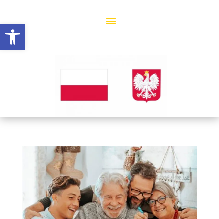
Open toolbar