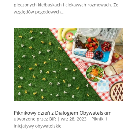
pieczonych kiełbaskach i ciekawych rozmowach. Ze
względów pogodowych...
Piknikowy dzień z Dialogiem Obywatelskim
utworzone przez
BIR
|
wrz 28, 2023
|
Pikniki i
inicjatywy obywatelskie