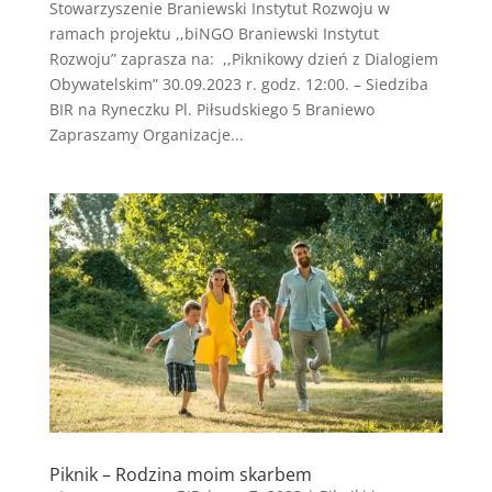
Stowarzyszenie Braniewski Instytut Rozwoju w
ramach projektu ,,biNGO Braniewski Instytut
Rozwoju” zaprasza na: ,,Piknikowy dzień z Dialogiem
Obywatelskim” 30.09.2023 r. godz. 12:00. – Siedziba
BIR na Ryneczku Pl. Piłsudskiego 5 Braniewo
Zapraszamy Organizacje...
Piknik – Rodzina moim skarbem