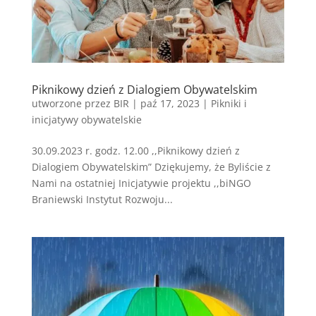
Piknikowy dzień z Dialogiem Obywatelskim
utworzone przez
BIR
|
paź 17, 2023
|
Pikniki i
inicjatywy obywatelskie
30.09.2023 r. godz. 12.00 ,,Piknikowy dzień z
Dialogiem Obywatelskim” Dziękujemy, że Byliście z
Nami na ostatniej Inicjatywie projektu ,,biNGO
Braniewski Instytut Rozwoju...