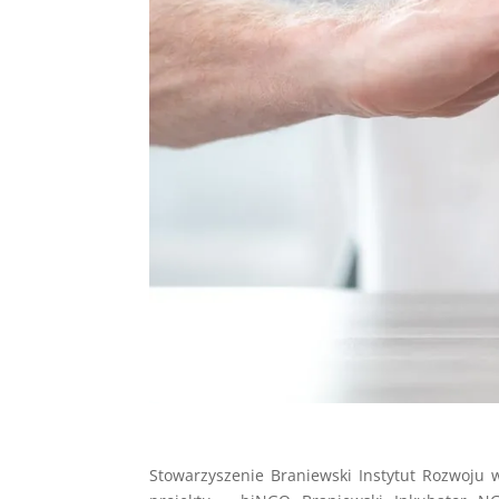
Stowarzyszenie Braniewski Instytut Rozwoju