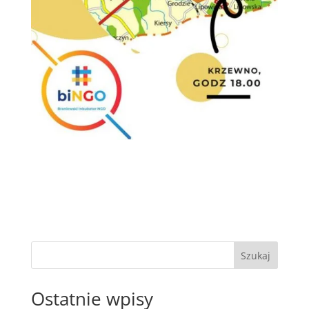
Szukaj
Ostatnie wpisy