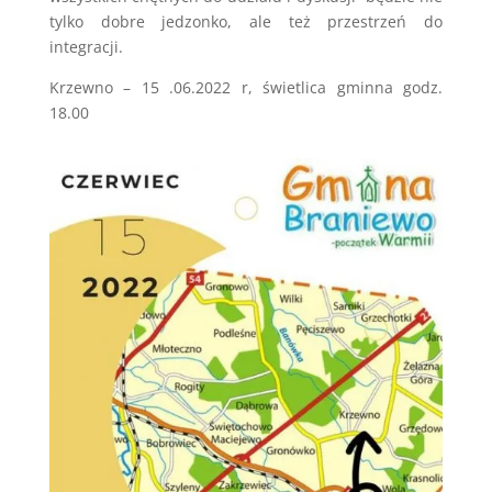
tylko dobre jedzonko, ale też przestrzeń do
integracji.
Krzewno – 15 .06.2022 r, świetlica gminna godz.
18.00