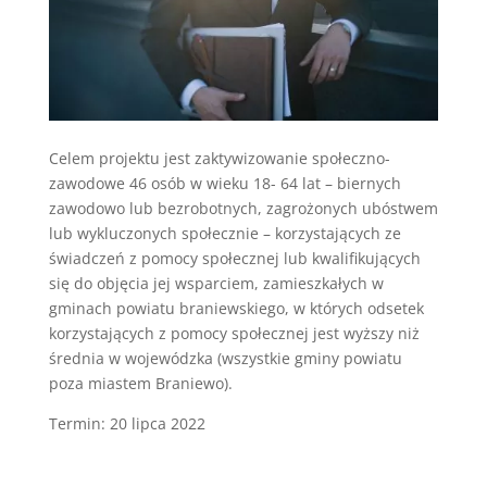
Celem projektu jest zaktywizowanie społeczno-
zawodowe 46 osób w wieku 18- 64 lat – biernych
zawodowo lub bezrobotnych, zagrożonych ubóstwem
lub wykluczonych społecznie – korzystających ze
świadczeń z pomocy społecznej lub kwalifikujących
się do objęcia jej wsparciem, zamieszkałych w
gminach powiatu braniewskiego, w których odsetek
korzystających z pomocy społecznej jest wyższy niż
średnia w wojewódzka (wszystkie gminy powiatu
poza miastem Braniewo).
Termin: 20 lipca 2022