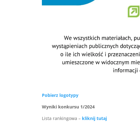
Pobierz logotypy
Wyniki konkursu 1/2024
Lista rankingowa –
kliknij tutaj