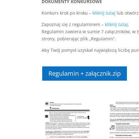
DOKUMENTY KONKURSOWE
Konkurs krok po kroku –
kliknij tutaj
lub otwórz
Zapoznaj się z regulaminem –
kliknij tutaj
.
Regulamin zawiera w sumie 7 załączników, w t
strony, pobierając plik „Regulamin”.
Aby Twój pomysł uzyskał największą liczbę pun
Regulamin + załącznik.zip