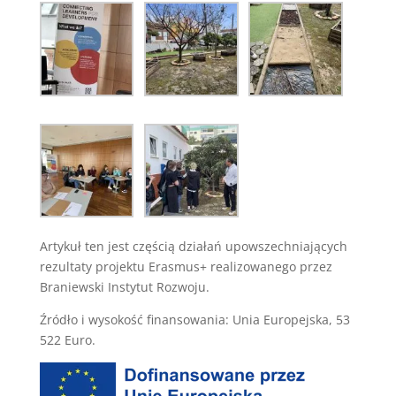
Artykuł ten jest częścią działań upowszechniających
rezultaty projektu Erasmus+ realizowanego przez
Braniewski Instytut Rozwoju.
Źródło i wysokość finansowania: Unia Europejska, 53
522 Euro.