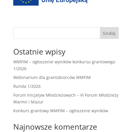
Szukaj
Ostatnie wpisy
WMFIM – ogłoszenie wyników konkursu grantowego
1/2026
Webinarium dla grantobiorców WMFIM
Runda 1/2026
Forum Inicjatyw Młodzieżowych – VI Forum Młodzieży
Warmii i Mazur
Konkurs grantowy WMFIM – ogłoszenie wyników
Najnowsze komentarze