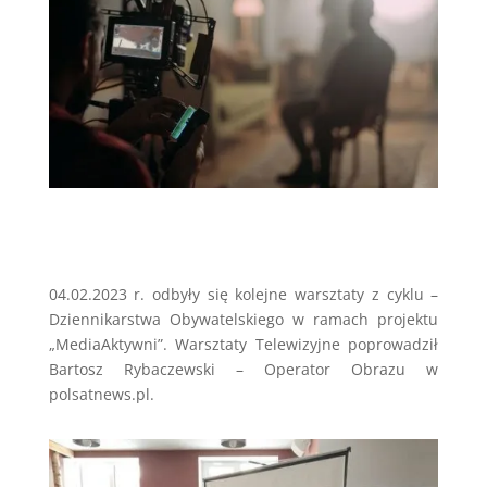
04.02.2023 r. odbyły się kolejne warsztaty z cyklu –
Dziennikarstwa Obywatelskiego w ramach projektu
„MediaAktywni”. Warsztaty Telewizyjne poprowadził
Bartosz Rybaczewski – Operator Obrazu w
polsatnews.pl.