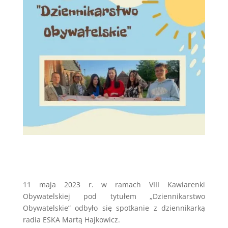
11 maja 2023 r. w ramach VIII Kawiarenki
Obywatelskiej pod tytułem „Dziennikarstwo
Obywatelskie” odbyło się spotkanie z dziennikarką
radia ESKA Martą Hajkowicz.