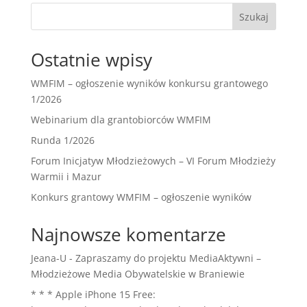
Szukaj
Ostatnie wpisy
WMFIM – ogłoszenie wyników konkursu grantowego
1/2026
Webinarium dla grantobiorców WMFIM
Runda 1/2026
Forum Inicjatyw Młodzieżowych – VI Forum Młodzieży
Warmii i Mazur
Konkurs grantowy WMFIM – ogłoszenie wyników
Najnowsze komentarze
Jeana-U
-
Zapraszamy do projektu MediaAktywni –
Młodzieżowe Media Obywatelskie w Braniewie
* * * Apple iPhone 15 Free: