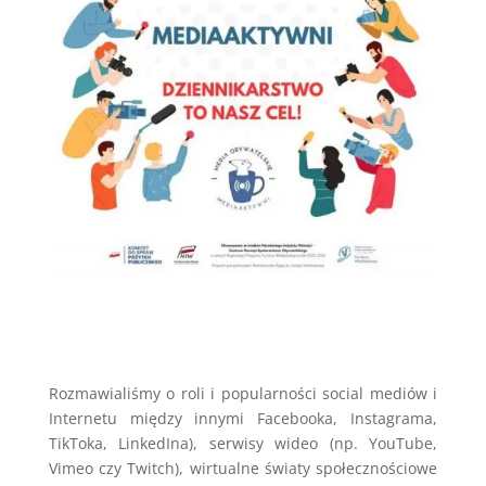
Rozmawialiśmy o roli i popularności social mediów i
Internetu między innymi Facebooka, Instagrama,
TikToka, LinkedIna), serwisy wideo (np. YouTube,
Vimeo czy Twitch), wirtualne światy społecznościowe