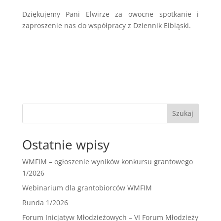
Dziękujemy Pani Elwirze za owocne spotkanie i
zaproszenie nas do współpracy z Dziennik Elbląski.
Szukaj
Ostatnie wpisy
WMFIM – ogłoszenie wyników konkursu grantowego
1/2026
Webinarium dla grantobiorców WMFIM
Runda 1/2026
Forum Inicjatyw Młodzieżowych – VI Forum Młodzieży