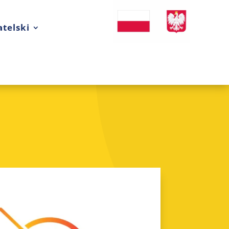
telski