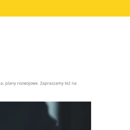
ia, plany rozwojowe. Zapraszamy też na